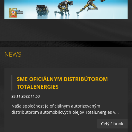
NEWS
SME OFICIÁLNYM DISTRIBÚTOROM
TOTALENERGIES
28.11.2022 11:53
Naša spoločnosť je oficiálnym autorizovaným
distribútorom automobilových olejov TotalEnergies v...
Celý článok