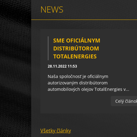
NEWS
SME OFICIÁLNYM
DISTRIBÚTOROM
TOTALENERGIES
28.11.2022 11:53
Naša spoločnosť je oficiálnym
autorizovaným distribútorom
automobilových olejov TotalEnergies v...
Celý článo
Všetky články