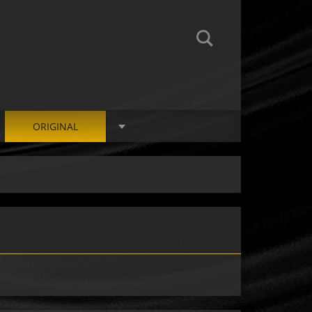
ORIGINAL