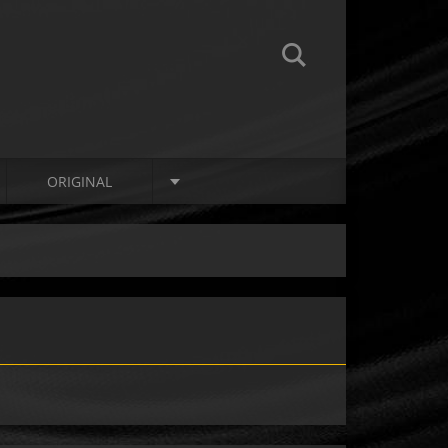
ORIGINAL