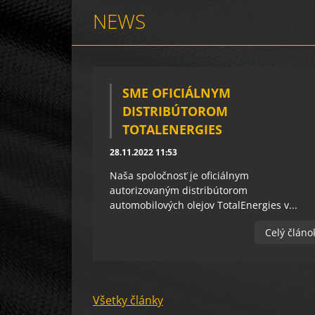
NEWS
SME OFICIÁLNYM
DISTRIBÚTOROM
TOTALENERGIES
28.11.2022 11:53
Naša spoločnosť je oficiálnym
autorizovaným distribútorom
automobilových olejov TotalEnergies v...
Celý článo
Všetky články