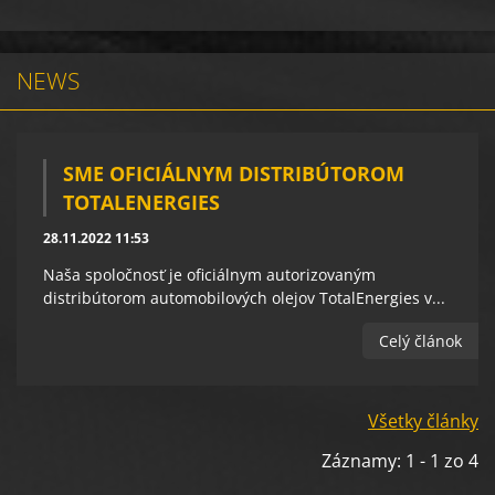
NEWS
SME OFICIÁLNYM DISTRIBÚTOROM
TOTALENERGIES
28.11.2022 11:53
Naša spoločnosť je oficiálnym autorizovaným
distribútorom automobilových olejov TotalEnergies v...
Celý článok
Všetky články
Záznamy: 1 - 1 zo 4